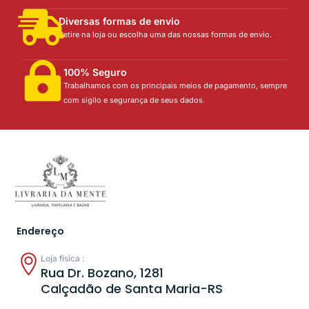
Diversas formas de envio
Retire na loja ou escolha uma das nossas formas de envio.
100% Seguro
Trabalhamos com os principais meios de pagamento, sempre
com sigilo e segurança de seus dados.
Endereço
Loja física :
Rua Dr. Bozano, 1281
Calçadão de Santa Maria-RS