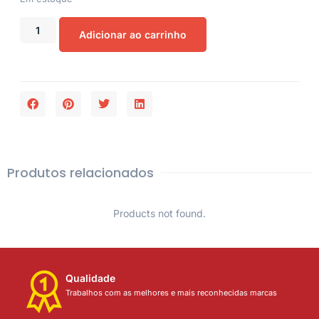
Adicionar ao carrinho
Produtos relacionados
Products not found.
Qualidade
Trabalhos com as melhores e mais reconhecidas marcas