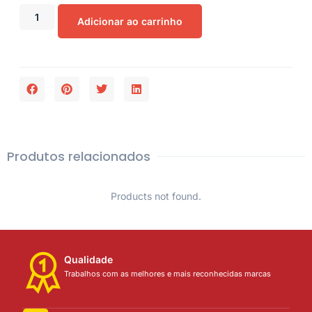
Adicionar ao carrinho
Produtos relacionados
Products not found.
Qualidade
Trabalhos com as melhores e mais reconhecidas marcas