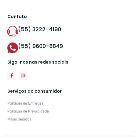
Contato
(55) 3222-4190
(55) 9600-8849
Siga-nos nas redes sociais
Serviços ao consumidor
Políticas de Entregas
Políticas de Privacidade
Meus pedidos