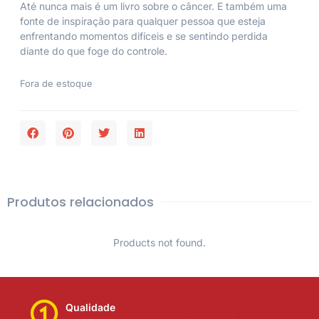
Até nunca mais
é um livro sobre o câncer. E também uma
fonte de inspiração para qualquer pessoa que esteja
enfrentando momentos difíceis e se sentindo perdida
diante do que foge do controle.
Fora de estoque
Produtos relacionados
Products not found.
Qualidade