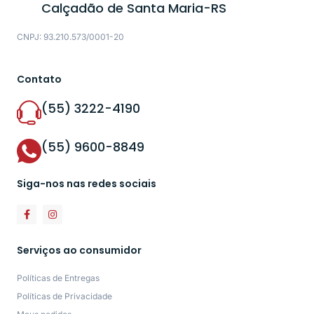
Calçadão de Santa Maria-RS
CNPJ: 93.210.573/0001-20
Contato
(55) 3222-4190
(55) 9600-8849
Siga-nos nas redes sociais
Serviços ao consumidor
Políticas de Entregas
Políticas de Privacidade