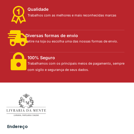
Qualidade
Trabalhos com as melhores e mais reconhecidas marcas
Diversas formas de envio
Retire na loja ou escolha uma das nossas formas de envio.
100% Seguro
Trabalhamos com os principais meios de pagamento, sempre
com sigilo e segurança de seus dados.
Endereço