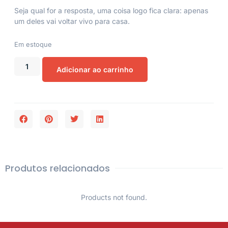
Seja qual for a resposta, uma coisa logo fica clara: apenas
um deles vai voltar vivo para casa.
Em estoque
Adicionar ao carrinho
Produtos relacionados
Products not found.