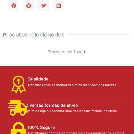
Produtos relacionados
Products not found.
Qualidade
Trabalhos com as melhores e mais reconhecidas marcas
Diversas formas de envio
Retire na loja ou escolha uma das nossas formas de envio.
100% Seguro
Trabalhamos com os principais meios de pagamento, sempre