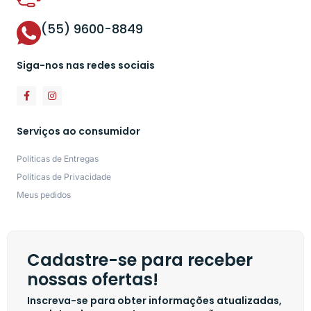
(55) 9600-8849
Siga-nos nas redes sociais
Serviços ao consumidor
Políticas de Entregas
Políticas de Privacidade
Meus pedidos
Cadastre-se para receber
nossas ofertas!
Inscreva-se para obter informações atualizadas,