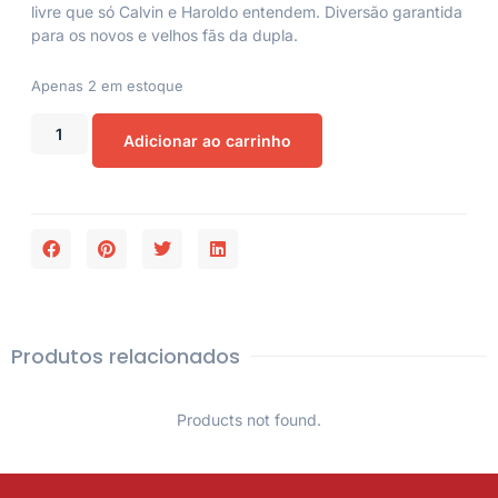
livre que só Calvin e Haroldo entendem. Diversão garantida
para os novos e velhos fãs da dupla.
Apenas 2 em estoque
Adicionar ao carrinho
Produtos relacionados
Products not found.