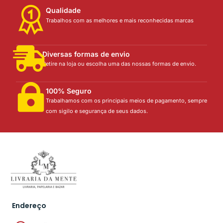
Qualidade
Trabalhos com as melhores e mais reconhecidas marcas
Diversas formas de envio
Retire na loja ou escolha uma das nossas formas de envio.
100% Seguro
Trabalhamos com os principais meios de pagamento, sempre
com sigilo e segurança de seus dados.
Endereço