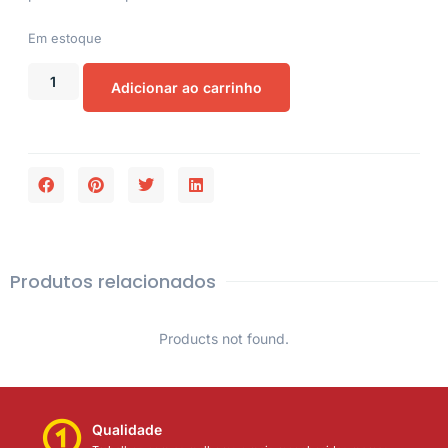
Em estoque
Adicionar ao carrinho
Produtos relacionados
Products not found.
Qualidade