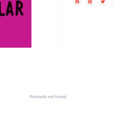
Products not found.