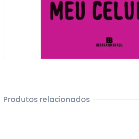
Produtos relacionados