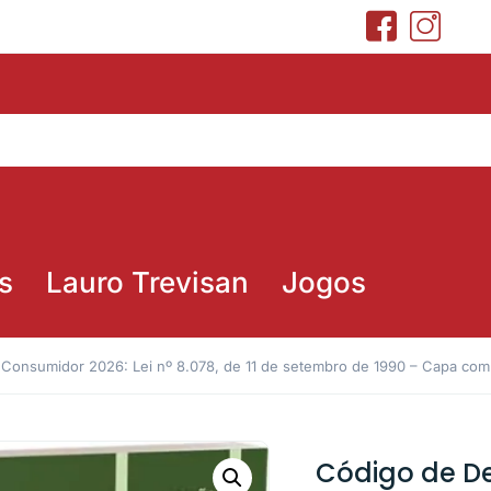
s
Lauro Trevisan
Jogos
Consumidor 2026: Lei nº 8.078, de 11 de setembro de 1990 – Capa co
Código de D