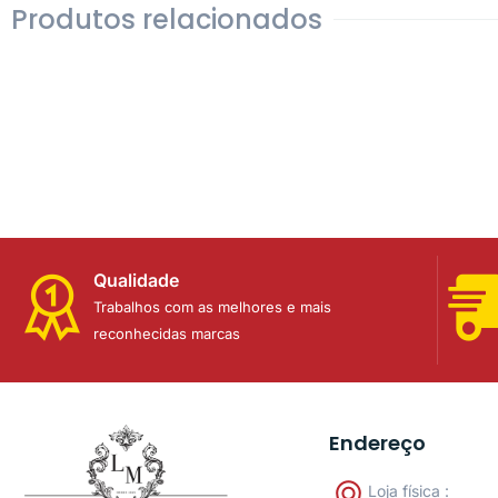
Produtos relacionados
Qualidade
Trabalhos com as melhores e mais
reconhecidas marcas
Endereço
Loja física :