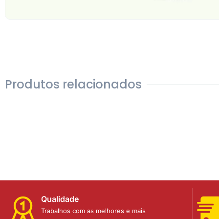
Produtos relacionados
Qualidade
Trabalhos com as melhores e mais