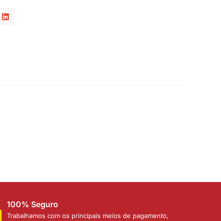
100% Seguro
Trabalhamos com os principais meios de pagamento,