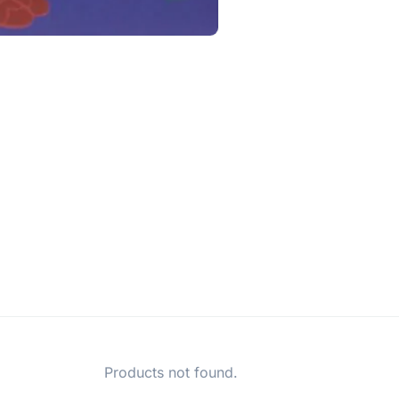
Products not found.