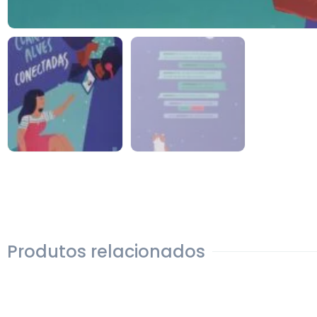
Produtos relacionados