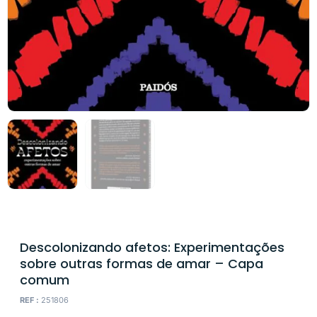
Descolonizando afetos: Experimentações
sobre outras formas de amar – Capa
comum
REF :
251806