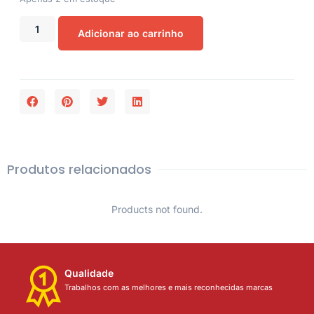
Adicionar ao carrinho
Produtos relacionados
Products not found.
Qualidade
Trabalhos com as melhores e mais reconhecidas marcas