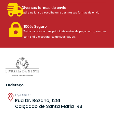
Diversas formas de envio
Retire na loja ou escolha uma das nossas formas de envio.
100% Seguro
Trabalhamos com os principais meios de pagamento, sempre
com sigilo e segurança de seus dados.
Endereço
Loja física :
Rua Dr. Bozano, 1281
Calçadão de Santa Maria-RS