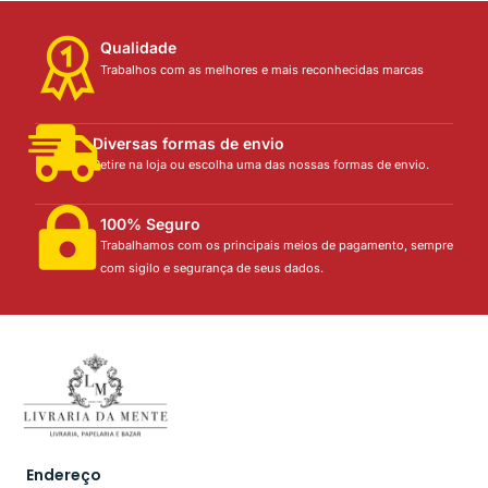
Qualidade
Trabalhos com as melhores e mais reconhecidas marcas
Diversas formas de envio
Retire na loja ou escolha uma das nossas formas de envio.
100% Seguro
Trabalhamos com os principais meios de pagamento, sempre
com sigilo e segurança de seus dados.
Endereço