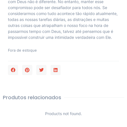
com Deus não é diferente. No entanto, manter esse
compromisso pode ser desafiador para todos nós. Se
considerarmos como tudo acontece tão rápido atualmente,
todas as nossas tarefas diárias, as distrações e muitas
outras coisas que atrapalham o nosso foco na hora de
passarmos tempo com Deus, talvez até pensemos que é
impossível construir uma intimidade verdadeira com Ele.
Fora de estoque
Produtos relacionados
Products not found.