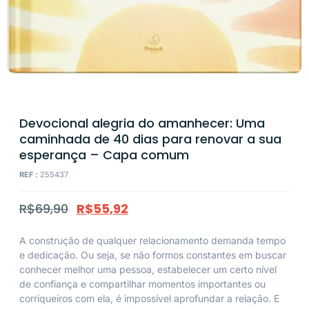
Devocional alegria do amanhecer: Uma
caminhada de 40 dias para renovar a sua
esperança – Capa comum
REF :
255437
R$
69,90
R$
55,92
A construção de qualquer relacionamento demanda tempo
e dedicação. Ou seja, se não formos constantes em buscar
conhecer melhor uma pessoa, estabelecer um certo nível
de confiança e compartilhar momentos importantes ou
corriqueiros com ela, é impossível aprofundar a relação. E