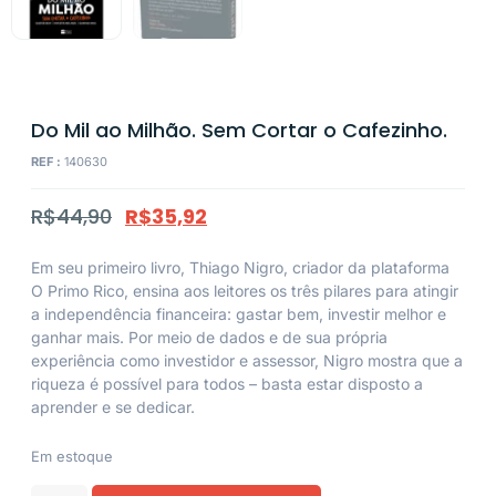
Do Mil ao Milhão. Sem Cortar o Cafezinho.
REF :
140630
R$
44,90
R$
35,92
Em seu primeiro livro, Thiago Nigro, criador da plataforma
O Primo Rico, ensina aos leitores os três pilares para atingir
a independência financeira: gastar bem, investir melhor e
ganhar mais. Por meio de dados e de sua própria
experiência como investidor e assessor, Nigro mostra que a
riqueza é possível para todos – basta estar disposto a
aprender e se dedicar.
Em estoque