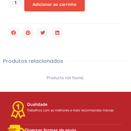
Adicionar ao carrinho
Produtos relacionados
Products not found.
Qualidade
Trabalhos com as melhores e mais reconhecidas marcas
Diversas formas de envio