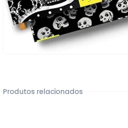
Produtos relacionados