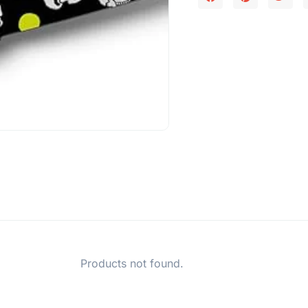
Products not found.