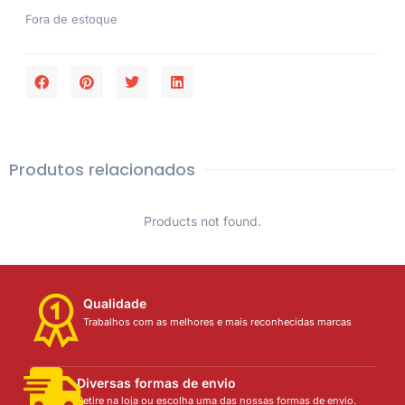
Fora de estoque
Produtos relacionados
Products not found.
Qualidade
Trabalhos com as melhores e mais reconhecidas marcas
Diversas formas de envio
Retire na loja ou escolha uma das nossas formas de envio.