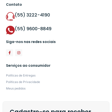
Contato
(55) 3222-4190
(55) 9600-8849
Siga-nos nas redes sociais
Serviços ao consumidor
Políticas de Entregas
Políticas de Privacidade
Meus pedidos
Cadastre-se para receber