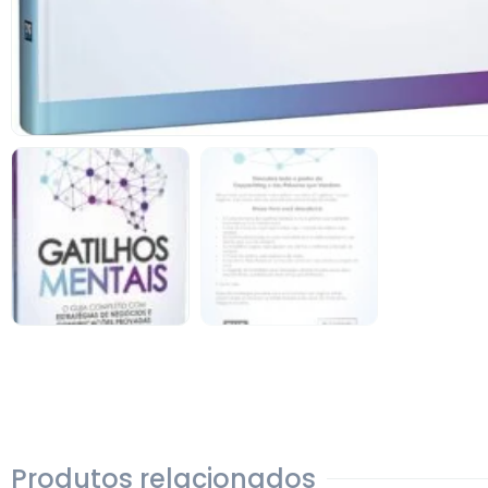
Produtos relacionados