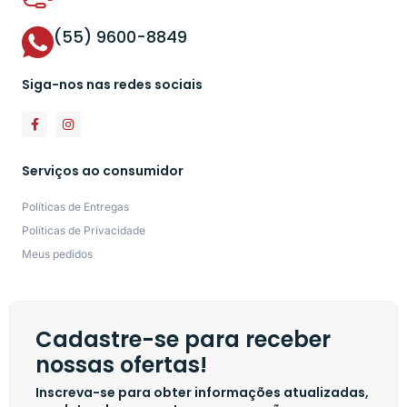
(55) 9600-8849
Siga-nos nas redes sociais
Serviços ao consumidor
Políticas de Entregas
Políticas de Privacidade
Meus pedidos
Cadastre-se para receber
nossas ofertas!
Inscreva-se para obter informações atualizadas,