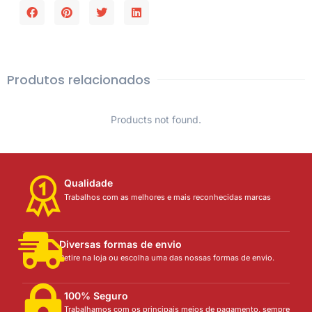
Produtos relacionados
Products not found.
Qualidade
Trabalhos com as melhores e mais reconhecidas marcas
Diversas formas de envio
Retire na loja ou escolha uma das nossas formas de envio.
100% Seguro
Trabalhamos com os principais meios de pagamento, sempre