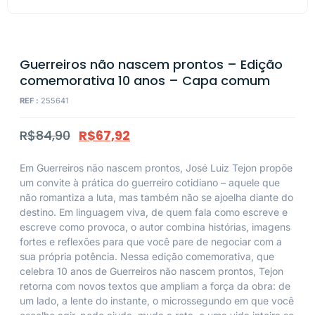
Guerreiros não nascem prontos – Edição
comemorativa 10 anos – Capa comum
REF :
255641
R$
84,90
R$
67,92
Em Guerreiros não nascem prontos, José Luiz Tejon propõe
um convite à prática do guerreiro cotidiano – aquele que
não romantiza a luta, mas também não se ajoelha diante do
destino. Em linguagem viva, de quem fala como escreve e
escreve como provoca, o autor combina histórias, imagens
fortes e reflexões para que você pare de negociar com a
sua própria potência. Nessa edição comemorativa, que
celebra 10 anos de Guerreiros não nascem prontos, Tejon
retorna com novos textos que ampliam a força da obra: de
um lado, a lente do instante, o microssegundo em que você