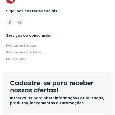
Siga-nos nas redes sociais
Serviços ao consumidor
Políticas de Entregas
Políticas de Privacidade
Meus pedidos
Cadastre-se para receber
nossas ofertas!
Inscreva-se para obter informações atualizadas,
produtos, lançamentos ou promoções.