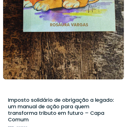
Imposto solidário de obrigação a legado:
um manual de ação para quem
transforma tributo em futuro – Capa
Comum