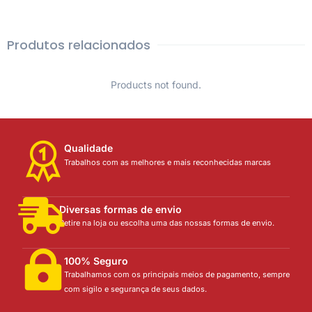
Produtos relacionados
Products not found.
Qualidade
Trabalhos com as melhores e mais reconhecidas marcas
Diversas formas de envio
Retire na loja ou escolha uma das nossas formas de envio.
100% Seguro
Trabalhamos com os principais meios de pagamento, sempre
com sigilo e segurança de seus dados.