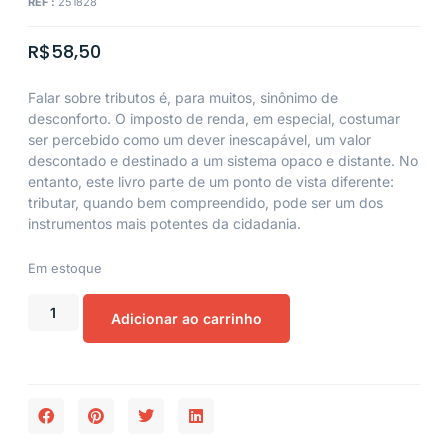
REF :
251828
R$
58,50
Falar sobre tributos é, para muitos, sinônimo de
desconforto. O imposto de renda, em especial, costumar
ser percebido como um dever inescapável, um valor
descontado e destinado a um sistema opaco e distante. No
entanto, este livro parte de um ponto de vista diferente:
tributar, quando bem compreendido, pode ser um dos
instrumentos mais potentes da cidadania.
Em estoque
Adicionar ao carrinho