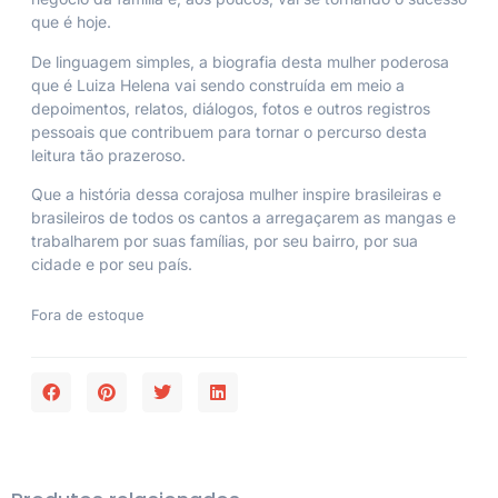
que é hoje.
De linguagem simples, a biografia desta mulher poderosa
que é Luiza Helena vai sendo construída em meio a
depoimentos, relatos, diálogos, fotos e outros registros
pessoais que contribuem para tornar o percurso desta
leitura tão prazeroso.
Que a história dessa corajosa mulher inspire brasileiras e
brasileiros de todos os cantos a arregaçarem as mangas e
trabalharem por suas famílias, por seu bairro, por sua
cidade e por seu país.
Fora de estoque