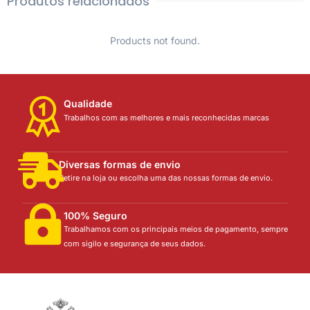
Produtos relacionados
Products not found.
Qualidade
Trabalhos com as melhores e mais reconhecidas marcas
Diversas formas de envio
Retire na loja ou escolha uma das nossas formas de envio.
100% Seguro
Trabalhamos com os principais meios de pagamento, sempre
com sigilo e segurança de seus dados.