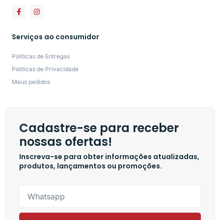
Serviços ao consumidor
Políticas de Entregas
Políticas de Privacidade
Meus pedidos
Cadastre-se para receber
nossas ofertas!
Inscreva-se para obter informações atualizadas,
produtos, lançamentos ou promoções.