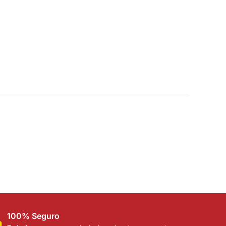
100% Seguro