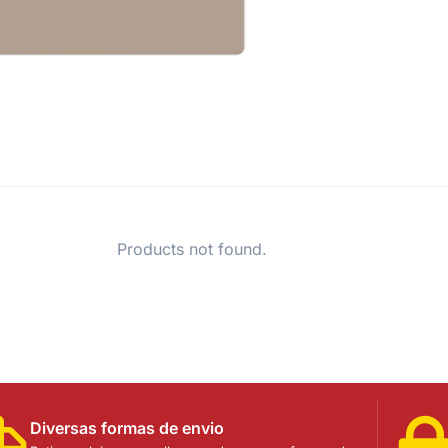
Products not found.
Diversas formas de envio