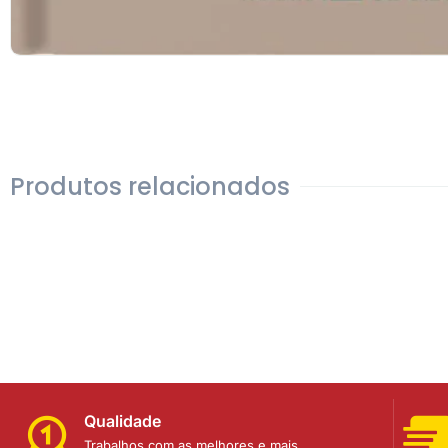
Produtos relacionados
Qualidade
Trabalhos com as melhores e mais