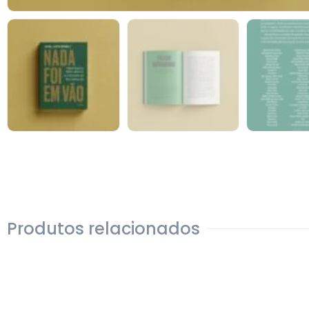
Produtos relacionados