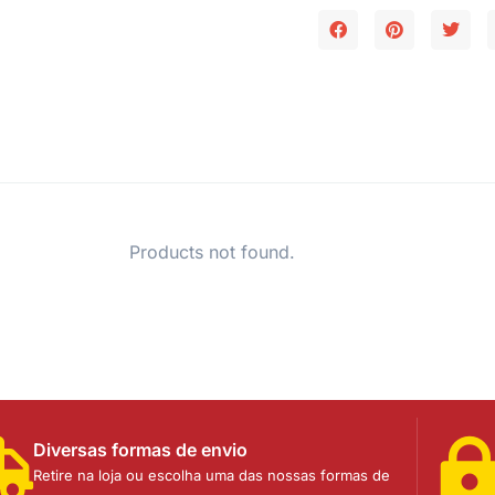
Products not found.
Diversas formas de envio
Retire na loja ou escolha uma das nossas formas de