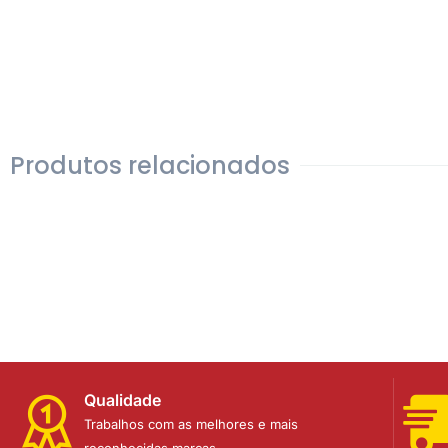
Produtos relacionados
Qualidade
Trabalhos com as melhores e mais
reconhecidas marcas