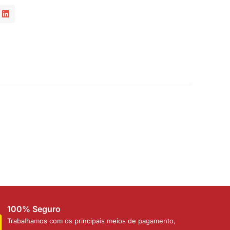
100% Seguro
Trabalhamos com os principais meios de pagamento,