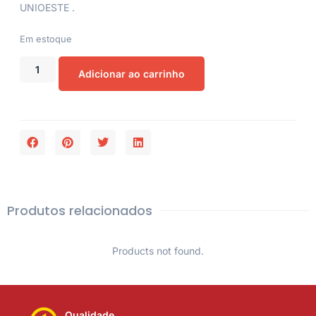
UNIOESTE .
Em estoque
Adicionar ao carrinho
Produtos relacionados
Products not found.
Qualidade