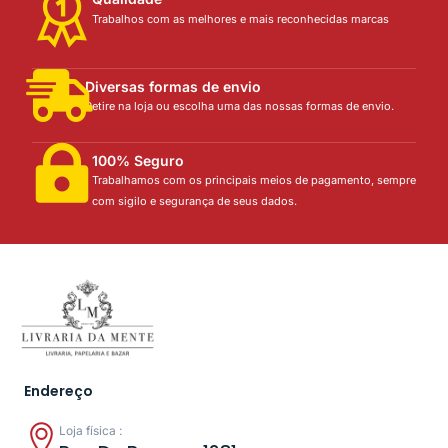
Trabalhos com as melhores e mais reconhecidas marcas
Diversas formas de envio
Retire na loja ou escolha uma das nossas formas de envio.
100% Seguro
Trabalhamos com os principais meios de pagamento, sempre
com sigilo e segurança de seus dados.
Endereço
Loja física :