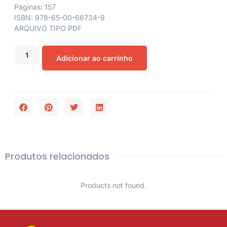
Páginas: 157
ISBN: 978-65-00-66734-9
ARQUIVO TIPO PDF
Adicionar ao carrinho
Produtos relacionados
Products not found.