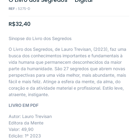
REF :
5275-D
R$
32,40
Sinopse do Livro dos Segredos
O Livro dos Segredos, de Lauro Trevisan, (2023), faz uma
busca dos conhecimentos importantes e fundamentais à
vida humana que permanecem desconhecidos da maior
parte da humanidade. São 27 segredos que abrem novas
perspectivas para uma vida melhor, mais abundante, mais
fácil e mais feliz. Atinge a esfera da mente, da alma, do
coração e da atividade material e profissional. Estilo leve,
atraente, instigante.
LIVRO EM PDF
Autor: Lauro Trevisan
Editora da Mente
Valor: 49,90
Edição: 1º 2023