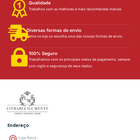
Qualidade
Trabalhos com as melhores e mais reconhecidas marcas
Diversas formas de envio
Retire na loja ou escolha uma das nossas formas de envio.
100% Seguro
Trabalhamos com os principais meios de pagamento, sempre
com sigilo e segurança de seus dados.
Endereço
Loja física :