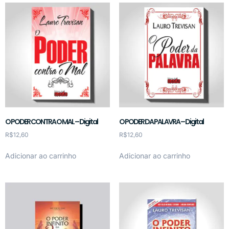
O PODER CONTRA O MAL – Digital
O PODER DA PALAVRA – Digital
R$
12,60
R$
12,60
Adicionar ao carrinho
Adicionar ao carrinho