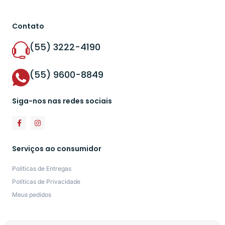
Contato
(55) 3222-4190
(55) 9600-8849
Siga-nos nas redes sociais
Serviços ao consumidor
Políticas de Entregas
Políticas de Privacidade
Meus pedidos