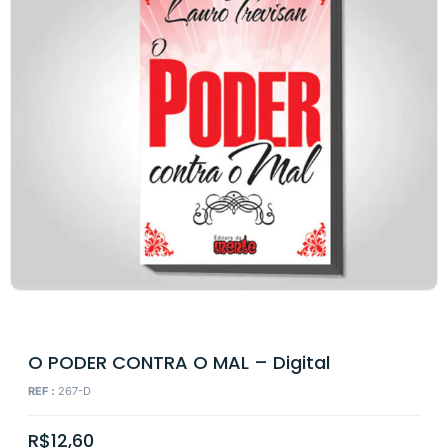
O PODER CONTRA O MAL – Digital
REF :
267-D
R$
12,60