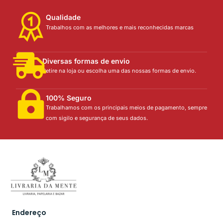
Qualidade
Trabalhos com as melhores e mais reconhecidas marcas
Diversas formas de envio
Retire na loja ou escolha uma das nossas formas de envio.
100% Seguro
Trabalhamos com os principais meios de pagamento, sempre
com sigilo e segurança de seus dados.
Endereço