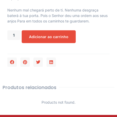
Nenhum mal chegará perto de ti. Nenhuma desgraça
baterá á tua porta. Pois o Senhor deu uma ordem aos seus
anjos Para em todos os caminhos te guardarem.
Adicionar ao carrinho
Produtos relacionados
Products not found.