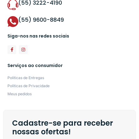
(55) 3222-4190
(55) 9600-8849
Siga-nos nas redes sociais
Serviços ao consumidor
Políticas de Entregas
Políticas de Privacidade
Meus pedidos
Cadastre-se para receber
nossas ofertas!