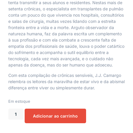
tenta transmitir a seus alunos e residentes. Nestas mais de
setenta crônicas, o especialista em transplantes de pulmão
conta um pouco do que vivencia nos hospitais, consultórios
e salas de cirurgia, muitas vezes lidando com a estreita
fronteira entre a vida e a morte. Arguto observador da
natureza humana, faz da palavra escrita um complemento
à sua profissão e com ela combate a crescente falta de
empatia dos profissionais de saúde, louva o poder catártico
do sofrimento e acompanha o sutil equilíbrio entre a
tecnologia, cada vez mais avançada, e o cuidado não
apenas da doença, mas do ser humano que adoeceu.
Com esta compilação de crônicas sensíveis, J.J. Camargo
relembra os leitores da maravilha de estar vivo e da abismal
diferença entre viver ou simplesmente durar.
Em estoque
Adicionar ao carrinho