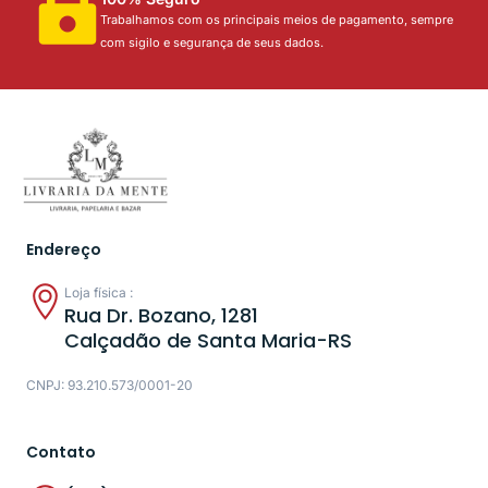
Trabalhamos com os principais meios de pagamento, sempre
com sigilo e segurança de seus dados.
Endereço
Loja física :
Rua Dr. Bozano, 1281
Calçadão de Santa Maria-RS
CNPJ: 93.210.573/0001-20
Contato