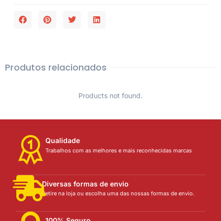
Produtos relacionados
Products not found.
Qualidade
Trabalhos com as melhores e mais reconhecidas marcas
Diversas formas de envio
Retire na loja ou escolha uma das nossas formas de envio.
100% Seguro