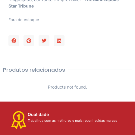
Star Tribune
Fora de estoque
Produtos relacionados
Products not found.
Qualidade
Trabalhos com as melhores e mais reconhecidas marcas