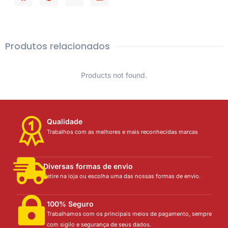
Produtos relacionados
Products not found.
Qualidade
Trabalhos com as melhores e mais reconhecidas marcas
Diversas formas de envio
Retire na loja ou escolha uma das nossas formas de envio.
100% Seguro
Trabalhamos com os principais meios de pagamento, sempre
com sigilo e segurança de seus dados.