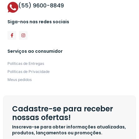
(55) 9600-8849
Siga-nos nas redes sociais
Serviços ao consumidor
Políticas de Entregas
Políticas de Privacidade
Meus pedidos
Cadastre-se para receber
nossas ofertas!
Inscreva-se para obter informações atualizadas,
produtos, lançamentos ou promoções.