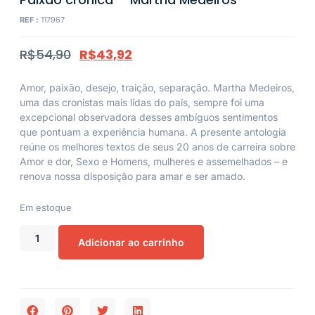
REF :
117967
R$
54,90
R$
43,92
Amor, paixão, desejo, traição, separação. Martha Medeiros,
uma das cronistas mais lidas do país, sempre foi uma
excepcional observadora desses ambíguos sentimentos
que pontuam a experiência humana. A presente antologia
reúne os melhores textos de seus 20 anos de carreira sobre
Amor e dor, Sexo e Homens, mulheres e assemelhados – e
renova nossa disposição para amar e ser amado.
Em estoque
Adicionar ao carrinho