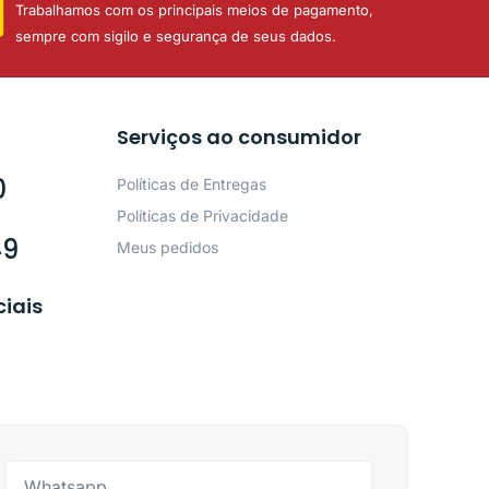
Trabalhamos com os principais meios de pagamento,
sempre com sigilo e segurança de seus dados.
Serviços ao consumidor
0
Políticas de Entregas
Políticas de Privacidade
49
Meus pedidos
ciais