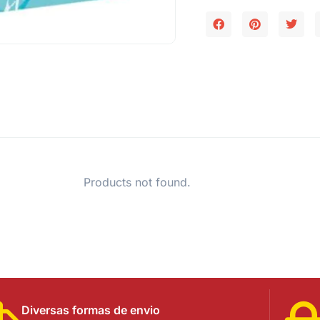
Products not found.
Diversas formas de envio