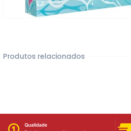
Produtos relacionados
Qualidade