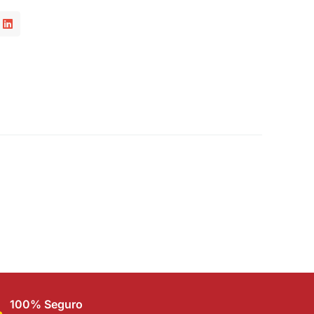
100% Seguro