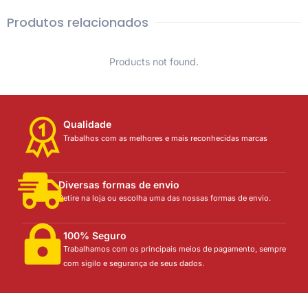
Produtos relacionados
Products not found.
Qualidade
Trabalhos com as melhores e mais reconhecidas marcas
Diversas formas de envio
Retire na loja ou escolha uma das nossas formas de envio.
100% Seguro
Trabalhamos com os principais meios de pagamento, sempre
com sigilo e segurança de seus dados.