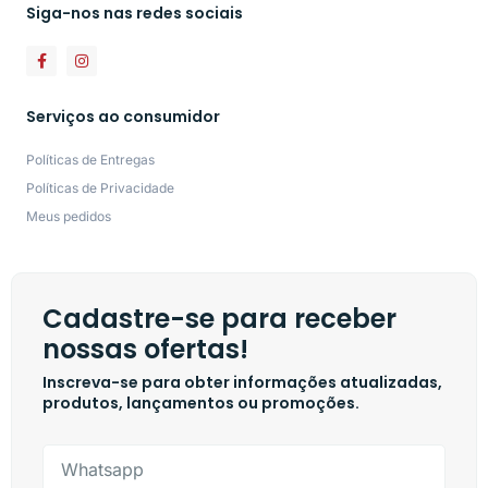
Siga-nos nas redes sociais
Serviços ao consumidor
Políticas de Entregas
Políticas de Privacidade
Meus pedidos
Cadastre-se para receber
nossas ofertas!
Inscreva-se para obter informações atualizadas,
produtos, lançamentos ou promoções.