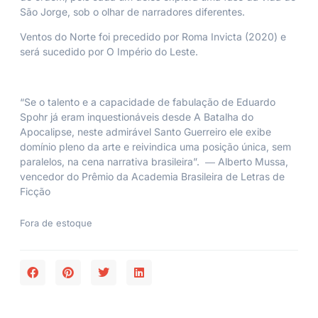
São Jorge, sob o olhar de narradores diferentes.
Ventos do Norte
foi precedido por
Roma Invicta
(2020) e
será sucedido por
O Império do Leste
.
“Se o talento e a capacidade de fabulação de Eduardo
Spohr já eram inquestionáveis desde A Batalha do
Apocalipse, neste admirável
Santo Guerreiro
ele exibe
domínio pleno da arte e reivindica uma posição única, sem
paralelos, na cena narrativa brasileira”. ― Alberto Mussa,
vencedor do Prêmio da Academia Brasileira de Letras de
Ficção
Fora de estoque