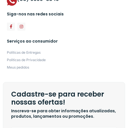
Siga-nos nas redes sociais
Serviços ao consumidor
Políticas de Entregas
Políticas de Privacidade
Meus pedidos
Cadastre-se para receber
nossas ofertas!
Inscreva-se para obter informações atualizadas,
produtos, lançamentos ou promoções.