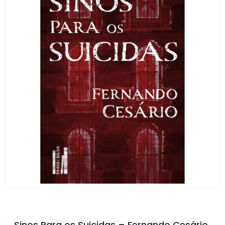
Sinos Para os Suicidas – Fernando Cesário