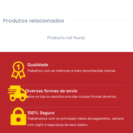
Produtos relacionados
Products not found.
Qualidade
Trabalhos com as melhores e mais reconhecidas marcas
Diversas formas de envio
Retire na loja ou escolha uma das nossas formas de envio.
100% Seguro
Trabalhamos com os principais meios de pagamento, sempre
com sigilo e segurança de seus dados.