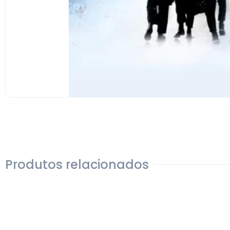
Produtos relacionados