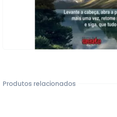
Produtos relacionados