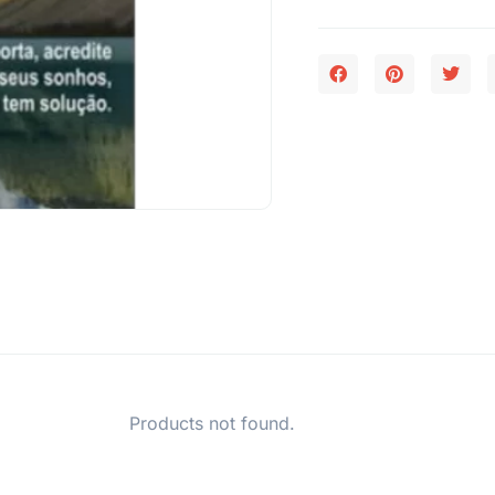
Products not found.