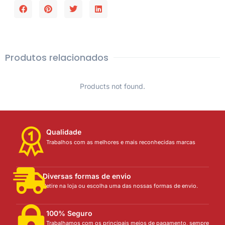
Produtos relacionados
Products not found.
Qualidade
Trabalhos com as melhores e mais reconhecidas marcas
Diversas formas de envio
Retire na loja ou escolha uma das nossas formas de envio.
100% Seguro
Trabalhamos com os principais meios de pagamento, sempre