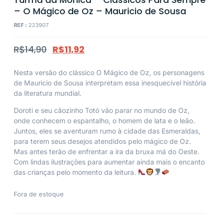
– O Mágico de Oz – Mauricio de Sousa
REF :
223907
R$
14,90
R$
11,92
Nesta versão do clássico O Mágico de Oz, os personagens
de Mauricio de Sousa interpretam essa inesquecível história
da literatura mundial.
Doroti e seu cãozinho Totó vão parar no mundo de Oz,
onde conhecem o espantalho, o homem de lata e o leão.
Juntos, eles se aventuram rumo à cidade das Esmeraldas,
para terem seus desejos atendidos pelo mágico de Oz.
Mas antes terão de enfrentar a ira da bruxa má do Oeste.
Com lindas ilustrações para aumentar ainda mais o encanto
das crianças pelo momento da leitura.
Fora de estoque