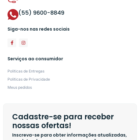
(55) 9600-8849
Siga-nos nas redes sociais
Serviços ao consumidor
Políticas de Entregas
Políticas de Privacidade
Meus pedidos
Cadastre-se para receber
nossas ofertas!
Inscreva-se para obter informações atualizadas,