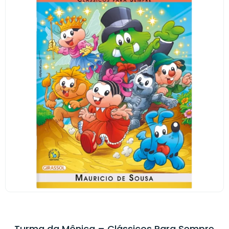
Turma da Mônica – Clássicos Para Sempre