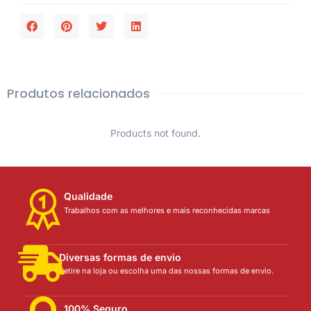
Produtos relacionados
Products not found.
Qualidade
Trabalhos com as melhores e mais reconhecidas marcas
Diversas formas de envio
Retire na loja ou escolha uma das nossas formas de envio.
100% Seguro