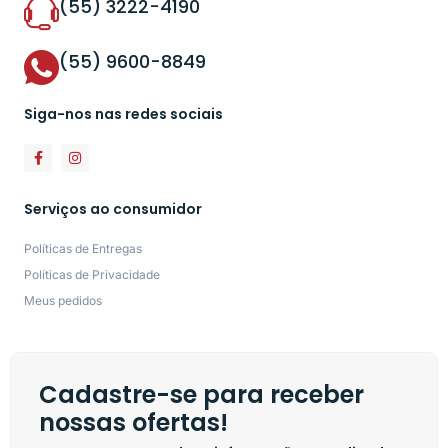
(55) 3222-4190
(55) 9600-8849
Siga-nos nas redes sociais
Serviços ao consumidor
Políticas de Entregas
Políticas de Privacidade
Meus pedidos
Cadastre-se para receber
nossas ofertas!