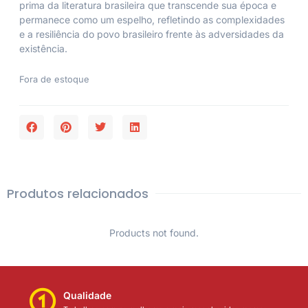
prima da literatura brasileira que transcende sua época e
permanece como um espelho, refletindo as complexidades
e a resiliência do povo brasileiro frente às adversidades da
existência.
Fora de estoque
Produtos relacionados
Products not found.
Qualidade