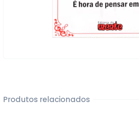
Produtos relacionados