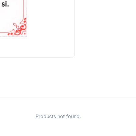
Products not found.