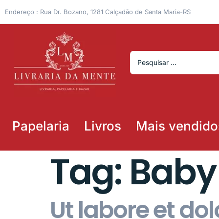
Endereço : Rua Dr. Bozano, 1281 Calçadão de Santa Maria-RS
Papelaria
Livros
Mais vendido
Tag:
Baby
Ut labore et d