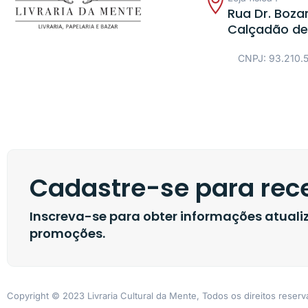
Rua Dr. Bozan
Calçadão de
CNPJ: 93.210.
Cadastre-se para rece
Inscreva-se para obter informações atual
promoções.
Copyright © 2023 Livraria Cultural da Mente, Todos os direitos reser