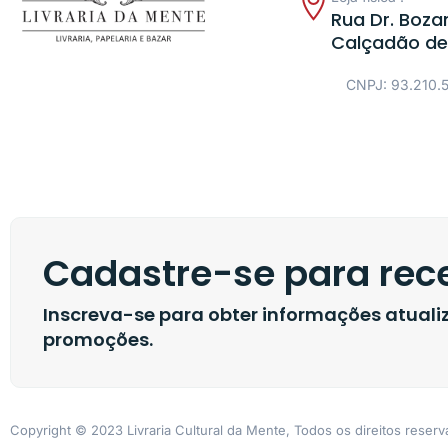
Rua Dr. Bozan
Calçadão de
CNPJ: 93.210.
Cadastre-se para rece
Inscreva-se para obter informações atual
promoções.
Copyright © 2023 Livraria Cultural da Mente, Todos os direitos reser