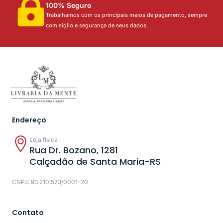
100% Seguro
Trabalhamos com os principais meios de pagamento, sempre
com sigilo e segurança de seus dados.
Endereço
Loja física :
Rua Dr. Bozano, 1281
Calçadão de Santa Maria-RS
CNPJ: 93.210.573/0001-20
Contato