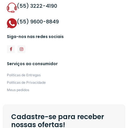
(55) 3222-4190
(55) 9600-8849
Siga-nos nas redes sociais
Serviços ao consumidor
Políticas de Entregas
Políticas de Privacidade
Meus pedidos
Cadastre-se para receber
nossas ofertas!