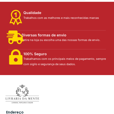
Qualidade
Trabalhos com as melhores e mais reconhecidas marcas
Diversas formas de envio
Retire na loja ou escolha uma das nossas formas de envio.
100% Seguro
Trabalhamos com os principais meios de pagamento, sempre
com sigilo e segurança de seus dados.
Endereço