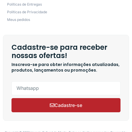
Políticas de Entregas
Políticas de Privacidade
Meus pedidos
Cadastre-se para receber
nossas ofertas!
Inscreva-se para obter informações atualizadas,
produtos, lançamentos ou promoções.
Cadastre-se