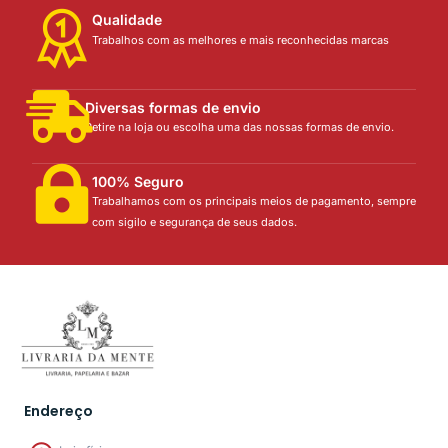
Qualidade
Trabalhos com as melhores e mais reconhecidas marcas
Diversas formas de envio
Retire na loja ou escolha uma das nossas formas de envio.
100% Seguro
Trabalhamos com os principais meios de pagamento, sempre
com sigilo e segurança de seus dados.
Endereço