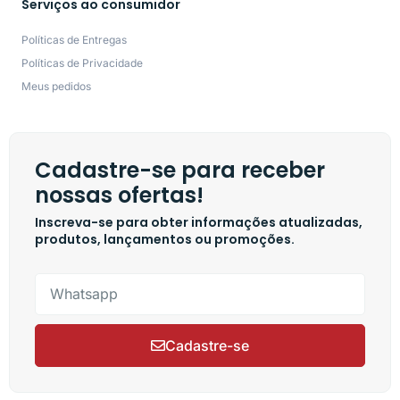
Serviços ao consumidor
Políticas de Entregas
Políticas de Privacidade
Meus pedidos
Cadastre-se para receber
nossas ofertas!
Inscreva-se para obter informações atualizadas,
produtos, lançamentos ou promoções.
Cadastre-se