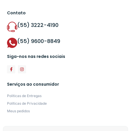
Contato
(55) 3222-4190
(55) 9600-8849
Siga-nos nas redes sociais
Serviços ao consumidor
Políticas de Entregas
Políticas de Privacidade
Meus pedidos