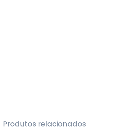
Produtos relacionados