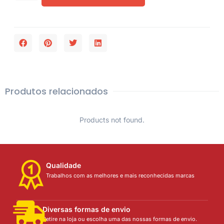
Produtos relacionados
Products not found.
Qualidade
Trabalhos com as melhores e mais reconhecidas marcas
Diversas formas de envio
Retire na loja ou escolha uma das nossas formas de envio.