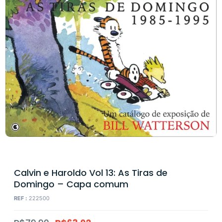
Calvin e Haroldo Vol 13: As Tiras de
Domingo – Capa comum
REF :
222500