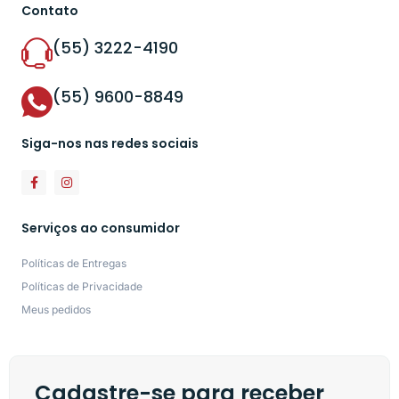
Contato
(55) 3222-4190
(55) 9600-8849
Siga-nos nas redes sociais
Serviços ao consumidor
Políticas de Entregas
Políticas de Privacidade
Meus pedidos
Cadastre-se para receber