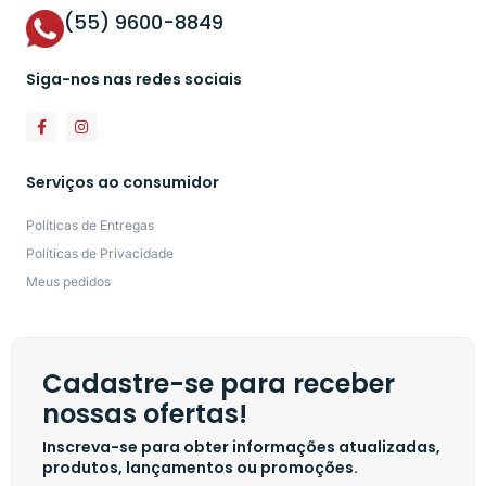
(55) 9600-8849
Siga-nos nas redes sociais
Serviços ao consumidor
Políticas de Entregas
Políticas de Privacidade
Meus pedidos
Cadastre-se para receber
nossas ofertas!
Inscreva-se para obter informações atualizadas,
produtos, lançamentos ou promoções.