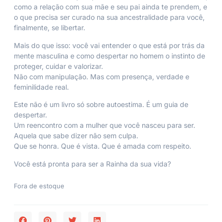
como a relação com sua mãe e seu pai ainda te prendem, e
o que precisa ser curado na sua ancestralidade para você,
finalmente, se libertar.
Mais do que isso: você vai entender o que está por trás da
mente masculina e como despertar no homem o instinto de
proteger, cuidar e valorizar.
Não com manipulação. Mas com presença, verdade e
feminilidade real.
Este não é um livro só sobre autoestima. É um guia de
despertar.
Um reencontro com a mulher que você nasceu para ser.
Aquela que sabe dizer não sem culpa.
Que se honra. Que é vista. Que é amada com respeito.
Você está pronta para ser a Rainha da sua vida?
Fora de estoque