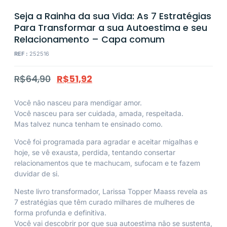
Seja a Rainha da sua Vida: As 7 Estratégias
Para Transformar a sua Autoestima e seu
Relacionamento – Capa comum
REF :
252516
R$
64,90
R$
51,92
Você não nasceu para mendigar amor.
Você nasceu para ser cuidada, amada, respeitada.
Mas talvez nunca tenham te ensinado como.
Você foi programada para agradar e aceitar migalhas e
hoje, se vê exausta, perdida, tentando consertar
relacionamentos que te machucam, sufocam e te fazem
duvidar de si.
Neste livro transformador, Larissa Topper Maass revela as
7 estratégias que têm curado milhares de mulheres de
forma profunda e definitiva.
Você vai descobrir por que sua autoestima não se sustenta,