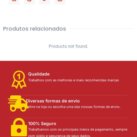
Produtos relacionados
Products not found.
Qualidade
Trabalhos com as melhores e mais reconhecidas marcas
Diversas formas de envio
Retire na loja ou escolha uma das nossas formas de envio.
100% Seguro
Trabalhamos com os principais meios de pagamento, sempre
com sigilo e segurança de seus dados.