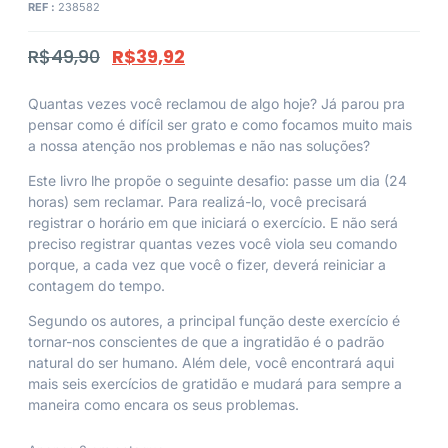
REF :
238582
R$
49,90
R$
39,92
Quantas vezes você reclamou de algo hoje? Já parou pra
pensar como é difícil ser grato e como focamos muito mais
a nossa atenção nos problemas e não nas soluções?
Este livro lhe propõe o seguinte desafio: passe um dia (24
horas) sem reclamar. Para realizá-lo, você precisará
registrar o horário em que iniciará o exercício. E não será
preciso registrar quantas vezes você viola seu comando
porque, a cada vez que você o fizer, deverá reiniciar a
contagem do tempo.
Segundo os autores, a principal função deste exercício é
tornar-nos conscientes de que a ingratidão é o padrão
natural do ser humano. Além dele, você encontrará aqui
mais seis exercícios de gratidão e mudará para sempre a
maneira como encara os seus problemas.