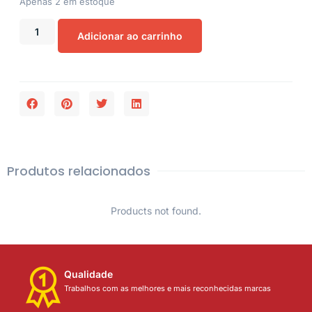
Apenas 2 em estoque
Adicionar ao carrinho
Produtos relacionados
Products not found.
Qualidade
Trabalhos com as melhores e mais reconhecidas marcas